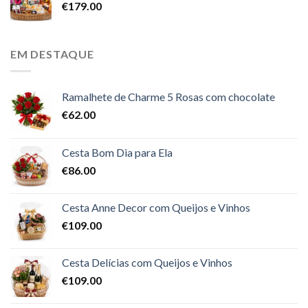
€
179.00
EM DESTAQUE
Ramalhete de Charme 5 Rosas com chocolate
€
62.00
Cesta Bom Dia para Ela
€
86.00
Cesta Anne Decor com Queijos e Vinhos
€
109.00
Cesta Delícias com Queijos e Vinhos
€
109.00