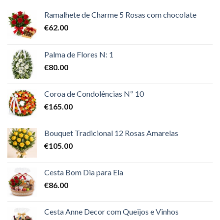
Ramalhete de Charme 5 Rosas com chocolate
€
62.00
Palma de Flores N: 1
€
80.00
Coroa de Condolências Nº 10
€
165.00
Bouquet Tradicional 12 Rosas Amarelas
€
105.00
Cesta Bom Dia para Ela
€
86.00
Cesta Anne Decor com Queijos e Vinhos