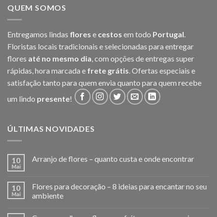
QUEM SOMOS
Entregamos lindas
flores
e
cestos
em todo
Portugal
.
Floristas locais tradicionais e selecionadas para entregar
flores
até no mesmo dia
, com opções de entregas super
rápidas, hora marcada e
frete grátis
. Ofertas especiais e
satisfação tanto para quem envia quanto para quem recebe
um lindo
presente
!
ÚLTIMAS NOVIDADES
Arranjo de flores – quanto custa e onde encontrar
10
Mai
Flores para decoração – 8 ideias para encantar no seu
10
Mai
ambiente