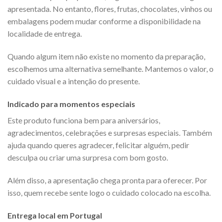
apresentada. No entanto, flores, frutas, chocolates, vinhos ou
embalagens podem mudar conforme a disponibilidade na
localidade de entrega.
Quando algum item não existe no momento da preparação,
escolhemos uma alternativa semelhante. Mantemos o valor, o
cuidado visual e a intenção do presente.
Indicado para momentos especiais
Este produto funciona bem para aniversários,
agradecimentos, celebrações e surpresas especiais. Também
ajuda quando queres agradecer, felicitar alguém, pedir
desculpa ou criar uma surpresa com bom gosto.
Além disso, a apresentação chega pronta para oferecer. Por
isso, quem recebe sente logo o cuidado colocado na escolha.
Entrega local em Portugal