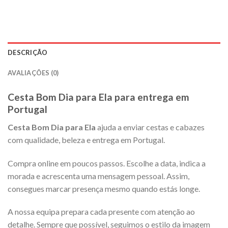
DESCRIÇÃO
AVALIAÇÕES (0)
Cesta Bom Dia para Ela para entrega em
Portugal
Cesta Bom Dia para Ela
ajuda a enviar cestas e cabazes
com qualidade, beleza e entrega em Portugal.
Compra online em poucos passos. Escolhe a data, indica a
morada e acrescenta uma mensagem pessoal. Assim,
consegues marcar presença mesmo quando estás longe.
A nossa equipa prepara cada presente com atenção ao
detalhe. Sempre que possível, seguimos o estilo da imagem