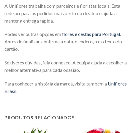
A Uniflores trabalha com parceiros e floristas locais. Esta
rede prepara os pedidos mais perto do destino e ajuda a
manter a entrega rápida.
Podes ver outras opções em
flores e cestas para Portugal
.
Antes de finalizar, confirma a data, o endereço e o texto do
cartão.
Se tiveres dúvidas, fala connosco. A equipa ajuda a escolher a
melhor alternativa para cada ocasião.
Para conhecer a história da marca, visita também a
Uniflores
Brasil
.
PRODUTOS RELACIONADOS