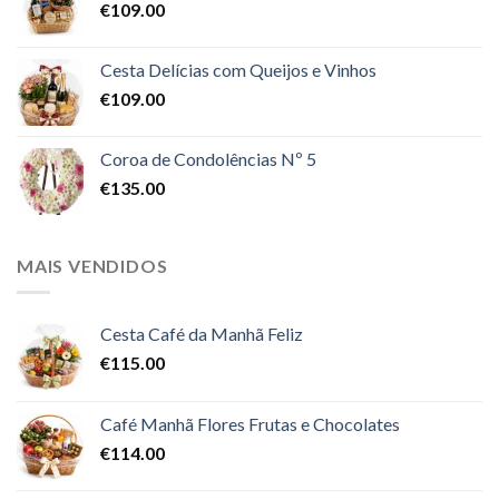
€
109.00
Cesta Delícias com Queijos e Vinhos
€
109.00
Coroa de Condolências Nº 5
€
135.00
MAIS VENDIDOS
Cesta Café da Manhã Feliz
€
115.00
Café Manhã Flores Frutas e Chocolates
€
114.00