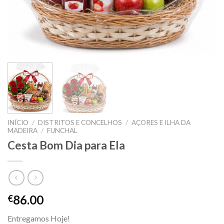
INÍCIO
/
DISTRITOS E CONCELHOS
/
AÇORES E ILHA DA
MADEIRA
/
FUNCHAL
Cesta Bom Dia para Ela
86.00
€
Entregamos Hoje!