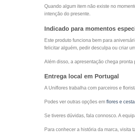
Quando algum item não existe no momento 
intenção do presente.
Indicado para momentos espec
Este produto funciona bem para aniversár
felicitar alguém, pedir desculpa ou criar
Além disso, a apresentação chega pronta p
Entrega local em Portugal
A Uniflores trabalha com parceiros e flori
Podes ver outras opções em
flores e cest
Se tiveres dúvidas, fala connosco. A equip
Para conhecer a história da marca, visita