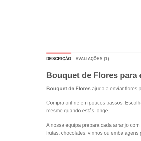
DESCRIÇÃO
AVALIAÇÕES (1)
Bouquet de Flores para 
Bouquet de Flores
ajuda a enviar flores 
Compra online em poucos passos. Escolhe
mesmo quando estás longe.
A nossa equipa prepara cada arranjo com 
frutas, chocolates, vinhos ou embalagens