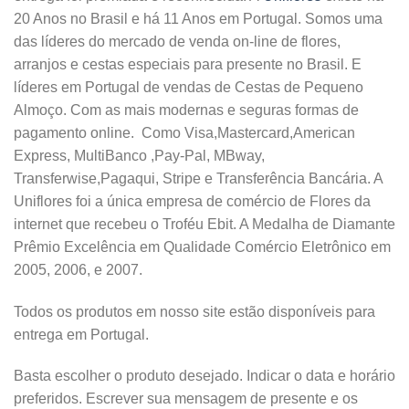
20 Anos no Brasil e há 11 Anos em Portugal. Somos uma
das líderes do mercado de venda on-line de flores,
arranjos e cestas especiais para presente no Brasil. E
líderes em Portugal de vendas de Cestas de Pequeno
Almoço. Com as mais modernas e seguras formas de
pagamento online. Como Visa,Mastercard,American
Express, MultiBanco ,Pay-Pal, MBway,
Transferwise,Pagaqui, Stripe e Transferência Bancária. A
Uniflores foi a única empresa de comércio de Flores da
internet que recebeu o Troféu Ebit. A Medalha de Diamante
Prêmio Excelência em Qualidade Comércio Eletrônico em
2005, 2006, e 2007.
Todos os produtos em nosso site estão disponíveis para
entrega em Portugal.
Basta escolher o produto desejado. Indicar o data e horário
preferidos. Escrever sua mensagem de presente e os