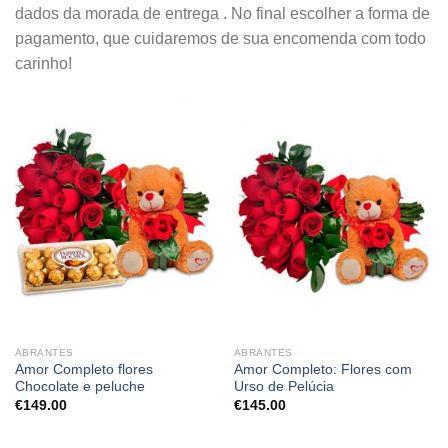
dados da morada de entrega . No final escolher a forma de
pagamento, que cuidaremos de sua encomenda com todo
carinho!
ABRANTES
ABRANTES
Amor Completo flores
Amor Completo: Flores com
Chocolate e peluche
Urso de Pelúcia
€
149.00
€
145.00