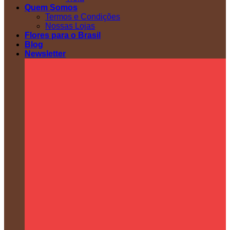
Quem Somos
Termos e Condições
Nossas Lojas
Flores para o Brasil
Blog
Newsletter