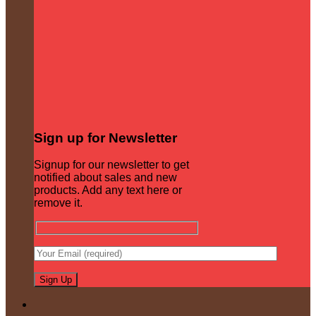
Sign up for Newsletter
Signup for our newsletter to get
notified about sales and new
products. Add any text here or
remove it.