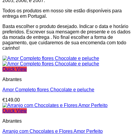
2005, 2006, e 2007.
Todos os produtos em nosso site estão disponíveis para
entrega em Portugal.
Basta escolher o produto desejado. Indicar o data e horário
preferidos. Escrever sua mensagem de presente e os dados
da morada de entrega . No final escolher a forma de
pagamento, que cuidaremos de sua encomenda com todo
carinho!
Quick View
Abrantes
Amor Completo flores Chocolate e peluche
€
149.00
Quick View
Abrantes
Arranjo com Chocolates e Flores Amor Perfeito