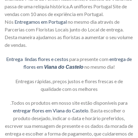
passa de uma relíquia histórica.A uniflores Portugal Site de
vendas com 10 anos de expriência em Portugal.
Nós
Entregamos em Portugal
no mesmo dia através de
Parcerias com Floristas Locais junto do Local de entrega.
Desta maneira ajudamos as floristas a aumentar o seu volume
de vendas.
Entrega lindas flores e cestos
para presente com
entrega de
flores em
no mesmo dia!
Viana do Castelo
Entregas rápidas, preços justos e flores frescas e de
qualidade com os melhores
.Todos os produtos em nosso site estão disponíveis para
entregar flores em Viana do Castelo
. Basta escolher o
produto desejado, indicar o data e horário preferidos,
escrever sua mensagem de presente e os dados da morada de
entrega e escolher a forma de pagamento, que cuidaremos de