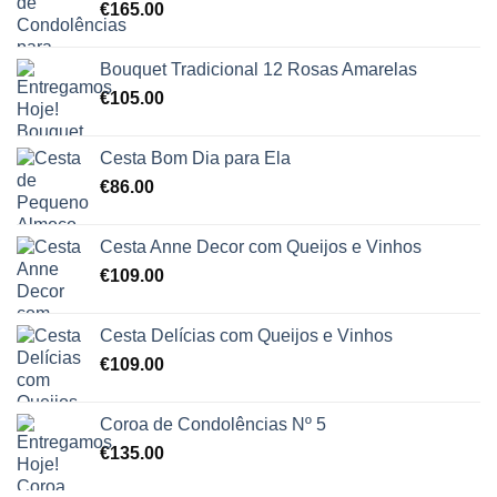
€
165.00
Bouquet Tradicional 12 Rosas Amarelas
€
105.00
Cesta Bom Dia para Ela
€
86.00
Cesta Anne Decor com Queijos e Vinhos
€
109.00
Cesta Delícias com Queijos e Vinhos
€
109.00
Coroa de Condolências Nº 5
€
135.00