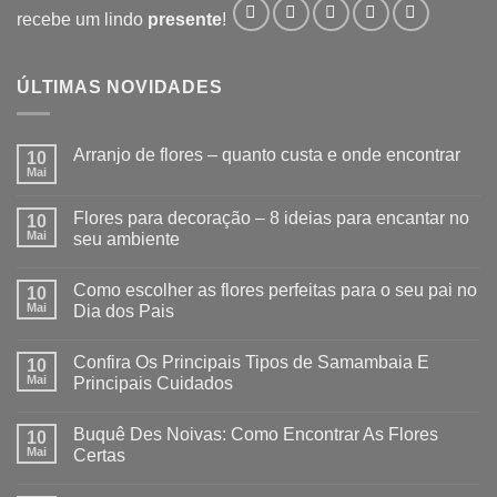
recebe um lindo
presente
!
ÚLTIMAS NOVIDADES
Arranjo de flores – quanto custa e onde encontrar
10
Mai
Flores para decoração – 8 ideias para encantar no
10
Mai
seu ambiente
Como escolher as flores perfeitas para o seu pai no
10
Mai
Dia dos Pais
Confira Os Principais Tipos de Samambaia E
10
Mai
Principais Cuidados
Buquê Des Noivas: Como Encontrar As Flores
10
Mai
Certas