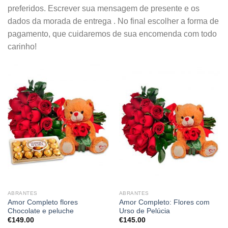
preferidos. Escrever sua mensagem de presente e os
dados da morada de entrega . No final escolher a forma de
pagamento, que cuidaremos de sua encomenda com todo
carinho!
ABRANTES
ABRANTES
Amor Completo flores
Amor Completo: Flores com
Chocolate e peluche
Urso de Pelúcia
€
149.00
€
145.00