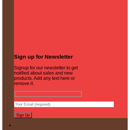
Sign up for Newsletter
Signup for our newsletter to get
notified about sales and new
products. Add any text here or
remove it.