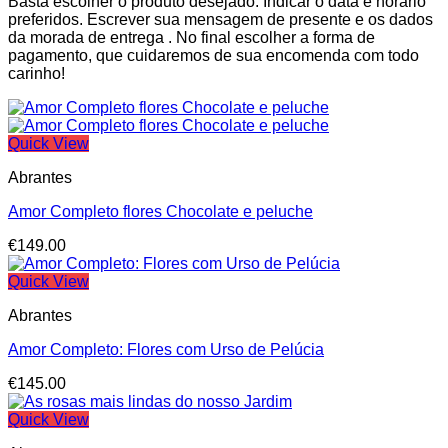
Basta escolher o produto desejado. Indicar o data e horário
preferidos. Escrever sua mensagem de presente e os dados
da morada de entrega . No final escolher a forma de
pagamento, que cuidaremos de sua encomenda com todo
carinho!
Quick View
Abrantes
Amor Completo flores Chocolate e peluche
€
149.00
Quick View
Abrantes
Amor Completo: Flores com Urso de Pelúcia
€
145.00
Quick View