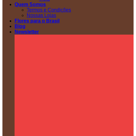
Quem Somos
Termos e Condições
Nossas Lojas
Flores para o Brasil
Blog
Newsletter