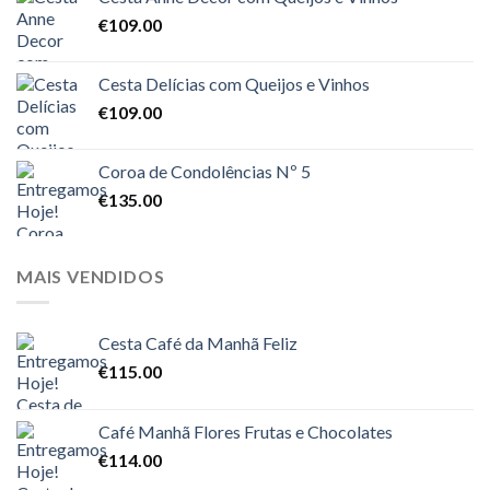
€
109.00
Cesta Delícias com Queijos e Vinhos
€
109.00
Coroa de Condolências Nº 5
€
135.00
MAIS VENDIDOS
Cesta Café da Manhã Feliz
€
115.00
Café Manhã Flores Frutas e Chocolates
€
114.00