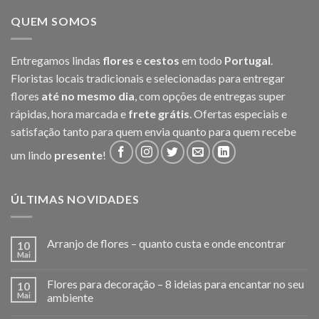
QUEM SOMOS
Entregamos lindas
flores
e
cestos
em todo
Portugal
.
Floristas locais tradicionais e selecionadas para entregar
flores
até no mesmo dia
, com opções de entregas super
rápidas, hora marcada e
frete grátis
. Ofertas especiais e
satisfação tanto para quem envia quanto para quem recebe
um lindo
presente
!
ÚLTIMAS NOVIDADES
Arranjo de flores – quanto custa e onde encontrar
10
Mai
Flores para decoração – 8 ideias para encantar no seu
10
Mai
ambiente