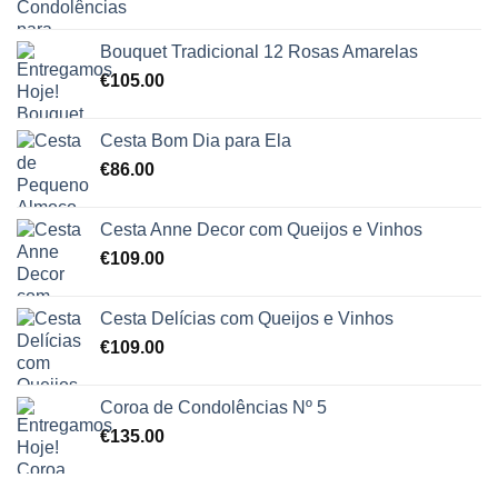
Bouquet Tradicional 12 Rosas Amarelas
€
105.00
Cesta Bom Dia para Ela
€
86.00
Cesta Anne Decor com Queijos e Vinhos
€
109.00
Cesta Delícias com Queijos e Vinhos
€
109.00
Coroa de Condolências Nº 5
€
135.00