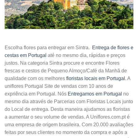
Escolha flores para entregar em Sintra.
Entrega de flores e
cestas em Portugal
até no mesmo dia, rápidas e preços
justos. Na categoria Sintra procure e encontre Flores
frescas e cestos de Pequeno Almoço/Café da Manhã de
qualidade com os melhores
floristas locais em Portugal
. A
uniflores Portugal Site de vendas com 10 anos de
expriência em Portugal. Nós
Entregamos em Portugal
no
mesmo dia através de Parcerias com Floristas Locais junto
do Local de entrega. Desta maneira ajudamos as floristas
a aumentar o seu volume de vendas. A Uniflores.com.pt é
uma empresa de origem brasileira. Com 20.000 avaliações
feitas por seus clientes no momento da compra e após a