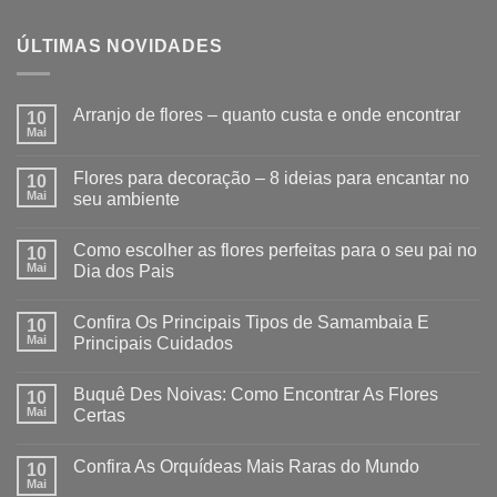
ÚLTIMAS NOVIDADES
Arranjo de flores – quanto custa e onde encontrar
10
Mai
Flores para decoração – 8 ideias para encantar no
10
Mai
seu ambiente
Como escolher as flores perfeitas para o seu pai no
10
Mai
Dia dos Pais
Confira Os Principais Tipos de Samambaia E
10
Mai
Principais Cuidados
Buquê Des Noivas: Como Encontrar As Flores
10
Mai
Certas
Confira As Orquídeas Mais Raras do Mundo
10
Mai