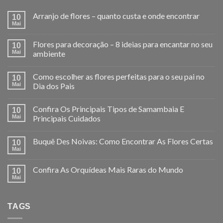
Arranjo de flores – quanto custa e onde encontrar
10
Mai
Flores para decoração – 8 ideias para encantar no seu
10
Mai
ambiente
Como escolher as flores perfeitas para o seu pai no
10
Mai
Dia dos Pais
Confira Os Principais Tipos de Samambaia E
10
Mai
Principais Cuidados
Buquê Des Noivas: Como Encontrar As Flores Certas
10
Mai
Confira As Orquídeas Mais Raras do Mundo
10
Mai
TAGS