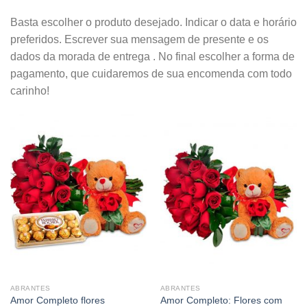
Basta escolher o produto desejado. Indicar o data e horário
preferidos. Escrever sua mensagem de presente e os
dados da morada de entrega . No final escolher a forma de
pagamento, que cuidaremos de sua encomenda com todo
carinho!
ABRANTES
ABRANTES
Amor Completo flores
Amor Completo: Flores com