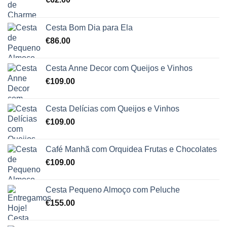
Cesta Bom Dia para Ela
€
86.00
Cesta Anne Decor com Queijos e Vinhos
€
109.00
Cesta Delícias com Queijos e Vinhos
€
109.00
Café Manhã com Orquidea Frutas e Chocolates
€
109.00
Cesta Pequeno Almoço com Peluche
€
155.00