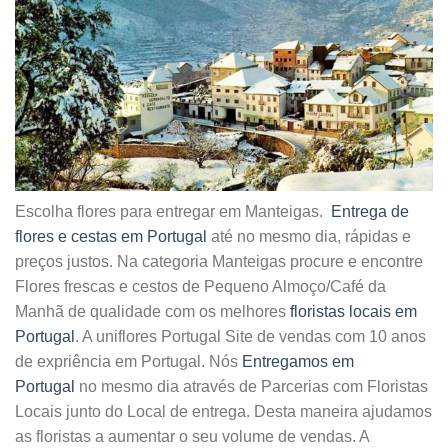
Escolha flores para entregar em Manteigas.
Entrega de
flores e cestas em Portugal
até no mesmo dia, rápidas e
preços justos. Na categoria Manteigas procure e encontre
Flores frescas e cestos de Pequeno Almoço/Café da
Manhã de qualidade com os melhores
floristas locais em
Portugal
. A uniflores Portugal Site de vendas com 10 anos
de expriência em Portugal. Nós
Entregamos em
Portugal
no mesmo dia através de Parcerias com Floristas
Locais junto do Local de entrega. Desta maneira ajudamos
as floristas a aumentar o seu volume de vendas. A