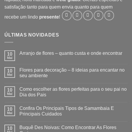
satisfação tanto para quem envia quanto para quem
recebe um lindo
presente
!
ÚLTIMAS NOVIDADES
Arranjo de flores – quanto custa e onde encontrar
10
Mai
Flores para decoração – 8 ideias para encantar no
10
Mai
seu ambiente
Como escolher as flores perfeitas para o seu pai no
10
Mai
Dia dos Pais
Confira Os Principais Tipos de Samambaia E
10
Mai
Principais Cuidados
Buquê Des Noivas: Como Encontrar As Flores
10
Mai