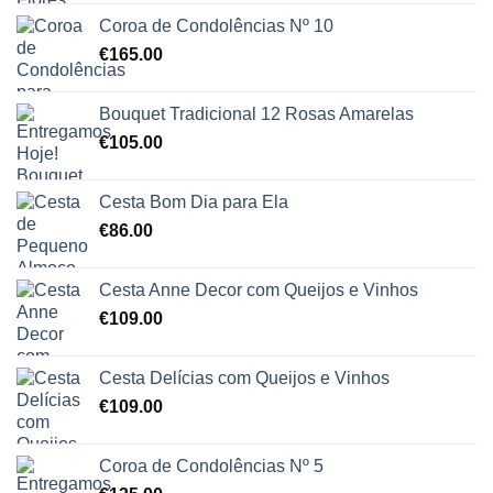
Coroa de Condolências Nº 10
€
165.00
Bouquet Tradicional 12 Rosas Amarelas
€
105.00
Cesta Bom Dia para Ela
€
86.00
Cesta Anne Decor com Queijos e Vinhos
€
109.00
Cesta Delícias com Queijos e Vinhos
€
109.00
Coroa de Condolências Nº 5