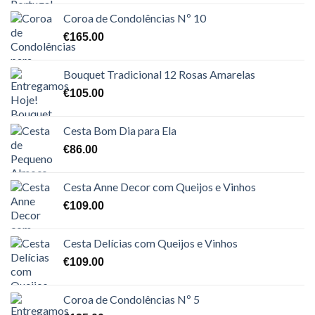
Coroa de Condolências Nº 10
€
165.00
Bouquet Tradicional 12 Rosas Amarelas
€
105.00
Cesta Bom Dia para Ela
€
86.00
Cesta Anne Decor com Queijos e Vinhos
€
109.00
Cesta Delícias com Queijos e Vinhos
€
109.00
Coroa de Condolências Nº 5