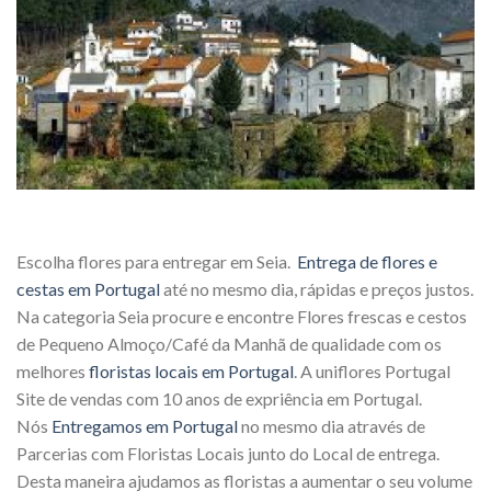
Escolha flores para entregar em Seia.
Entrega de flores e
cestas em Portugal
até no mesmo dia, rápidas e preços justos.
Na categoria Seia procure e encontre Flores frescas e cestos
de Pequeno Almoço/Café da Manhã de qualidade com os
melhores
floristas locais em Portugal
. A uniflores Portugal
Site de vendas com 10 anos de expriência em Portugal.
Nós
Entregamos em Portugal
no mesmo dia através de
Parcerias com Floristas Locais junto do Local de entrega.
Desta maneira ajudamos as floristas a aumentar o seu volume