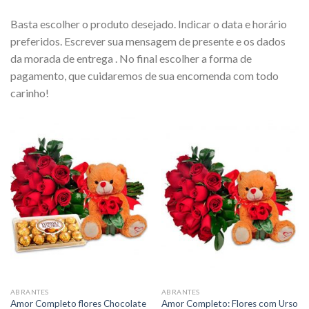
Basta escolher o produto desejado. Indicar o data e horário
preferidos. Escrever sua mensagem de presente e os dados
da morada de entrega . No final escolher a forma de
pagamento, que cuidaremos de sua encomenda com todo
carinho!
ABRANTES
ABRANTES
Amor Completo flores Chocolate
Amor Completo: Flores com Urso