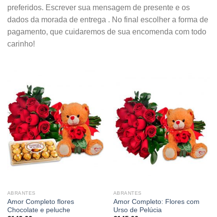
preferidos. Escrever sua mensagem de presente e os
dados da morada de entrega . No final escolher a forma de
pagamento, que cuidaremos de sua encomenda com todo
carinho!
ABRANTES
ABRANTES
Amor Completo flores
Amor Completo: Flores com
Chocolate e peluche
Urso de Pelúcia