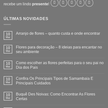
recebe um lindo
presente
!
ÚLTIMAS NOVIDADES
Arranjo de flores – quanto custa e onde encontrar
10
Mai
Flores para decoração – 8 ideias para encantar no
10
Mai
seu ambiente
Como escolher as flores perfeitas para o seu pai no
10
Mai
Dia dos Pais
Confira Os Principais Tipos de Samambaia E
10
Mai
Principais Cuidados
Buquê Des Noivas: Como Encontrar As Flores
10
Mai
Certas