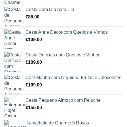
Cesta Bom Dia para Ela
€
86.00
Cesta Anne Decor com Queijos e Vinhos
€
109.00
Cesta Delícias com Queijos e Vinhos
€
109.00
Café Manhã com Orquidea Frutas e Chocolates
€
109.00
Cesta Pequeno Almoço com Peluche
€
155.00
Ramalhete de Charme 5 Rosas