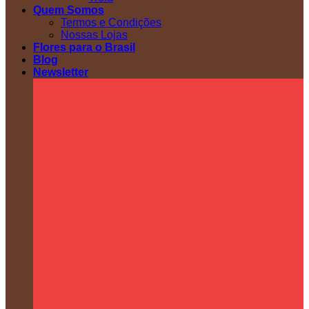
Quem Somos
Termos e Condições
Nossas Lojas
Flores para o Brasil
Blog
Newsletter