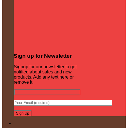
Sign up for Newsletter
Signup for our newsletter to get
notified about sales and new
products. Add any text here or
remove it.