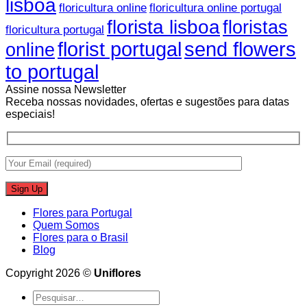
lisboa
floricultura online
floricultura online portugal
florista lisboa
floristas
floricultura portugal
florist portugal
send flowers
online
to portugal
Assine nossa Newsletter
Receba nossas novidades, ofertas e sugestões para datas
especiais!
Flores para Portugal
Quem Somos
Flores para o Brasil
Blog
Copyright 2026 ©
Uniflores
Pesquisar