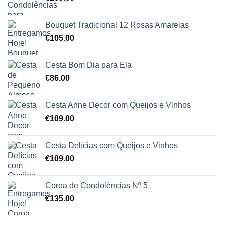
Bouquet Tradicional 12 Rosas Amarelas
€
105.00
Cesta Bom Dia para Ela
€
86.00
Cesta Anne Decor com Queijos e Vinhos
€
109.00
Cesta Delícias com Queijos e Vinhos
€
109.00
Coroa de Condolências Nº 5
€
135.00