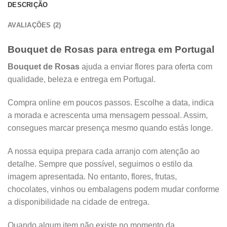
DESCRIÇÃO
AVALIAÇÕES (2)
Bouquet de Rosas para entrega em Portugal
Bouquet de Rosas
ajuda a enviar flores para oferta com
qualidade, beleza e entrega em Portugal.
Compra online em poucos passos. Escolhe a data, indica
a morada e acrescenta uma mensagem pessoal. Assim,
consegues marcar presença mesmo quando estás longe.
A nossa equipa prepara cada arranjo com atenção ao
detalhe. Sempre que possível, seguimos o estilo da
imagem apresentada. No entanto, flores, frutas,
chocolates, vinhos ou embalagens podem mudar conforme
a disponibilidade na cidade de entrega.
Quando algum item não existe no momento da