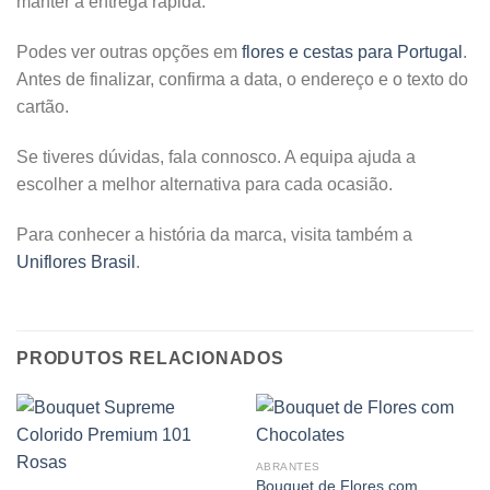
manter a entrega rápida.
Podes ver outras opções em
flores e cestas para Portugal
.
Antes de finalizar, confirma a data, o endereço e o texto do
cartão.
Se tiveres dúvidas, fala connosco. A equipa ajuda a
escolher a melhor alternativa para cada ocasião.
Para conhecer a história da marca, visita também a
Uniflores Brasil
.
PRODUTOS RELACIONADOS
ABRANTES
Bouquet de Flores com