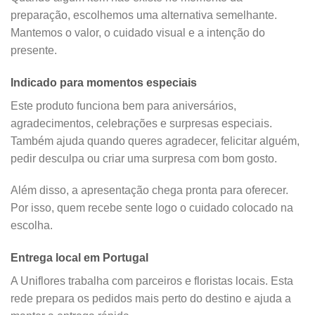
preparação, escolhemos uma alternativa semelhante.
Mantemos o valor, o cuidado visual e a intenção do
presente.
Indicado para momentos especiais
Este produto funciona bem para aniversários,
agradecimentos, celebrações e surpresas especiais.
Também ajuda quando queres agradecer, felicitar alguém,
pedir desculpa ou criar uma surpresa com bom gosto.
Além disso, a apresentação chega pronta para oferecer.
Por isso, quem recebe sente logo o cuidado colocado na
escolha.
Entrega local em Portugal
A Uniflores trabalha com parceiros e floristas locais. Esta
rede prepara os pedidos mais perto do destino e ajuda a