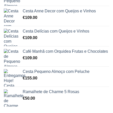
Cesta Anne Decor com Queijos e Vinhos
€
109.00
Cesta Delícias com Queijos e Vinhos
€
109.00
Café Manhã com Orquidea Frutas e Chocolates
€
109.00
Cesta Pequeno Almoço com Peluche
€
155.00
Ramalhete de Charme 5 Rosas
€
50.00