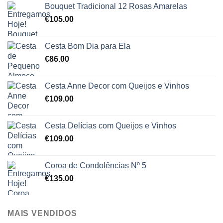
Bouquet Tradicional 12 Rosas Amarelas
€
105.00
Cesta Bom Dia para Ela
€
86.00
Cesta Anne Decor com Queijos e Vinhos
€
109.00
Cesta Delícias com Queijos e Vinhos
€
109.00
Coroa de Condolências Nº 5
€
135.00
MAIS VENDIDOS